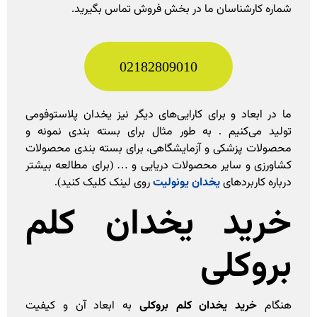
شماره کارشناسان ما در بخش فروش تماس بگیرید.
02182809010
ما در ابعاد و برای کارایی‌های دیگر نیز یخدان پلاستوفومی
تولید می‌کنیم . به طور مثال برای بسته بندی نمونه و
محصولات پزشکی و آزمایشگاهی، برای بسته بندی محصولات
کشاورزی و سایر محصولات دریایی و … (برای مطالعه بیشتر
درباره کاربردهای
یخدان یونولیت
روی لینک کلیک کنید).
خرید یخدان کلم
بروکلی
هنگام
خرید یخدان کلم بروکلی
به ابعاد آن و کیفیت