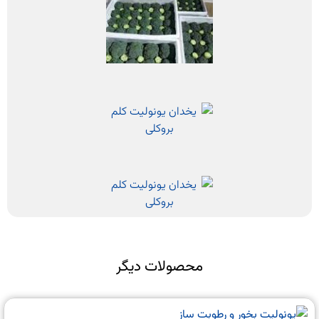
محصولات دیگر