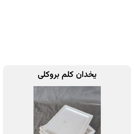
یخدان کلم بروکلی