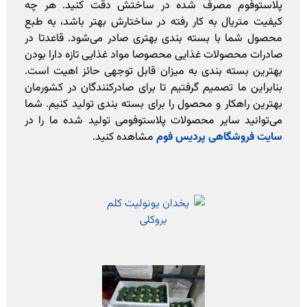
پلاستوفوم مصرف شده در ساختش دقت کنید. هر چه
کیفیت متریال به کار رفته در ساختارش بهتر باشد، به طبع
محصول شما با بسته بندی بهتری صادر می‌شود. قاعدتا در
صادرات محصولات غذایی محصوصا مواد غذایی تازه دارا بودن
بهترین بسته بندی به میزان قابل توجهی حائز اهیت است.
بنابراین ما تصمیم گرفتیم تا برای صادرکنندگان در کشورمان
بهترین راهکار و محصول را برای بسته بندی تولید کنیم. شما
می‌توانید سایر محصولات پلاستوفومی تولید شده ما را در
سایت فروشگاهی پردیس فوم
مشاهده کنید.